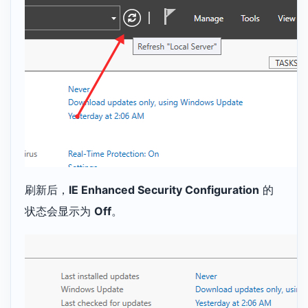
刷新后，
IE Enhanced Security Configuration
的
状态会显示为
Off
。