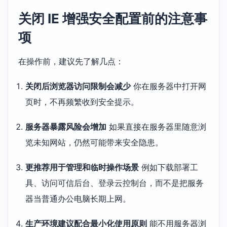
关闭 IE 增强安全配置前的注意事
项
在操作前，建议先了解几点：
关闭后浏览器访问限制会减少
你在服务器中打开网
页时，不再频繁收到安全提示。
服务器暴露风险会增加
如果直接在服务器里随意浏
览未知网站，仍然可能带来安全隐患。
更推荐用于管理和临时操作场景
例如下载部署工
具、访问可信后台、登录云控制台，而不是把服务
器当普通办公电脑长期上网。
生产环境建议配合最小化使用原则
能不用服务器浏