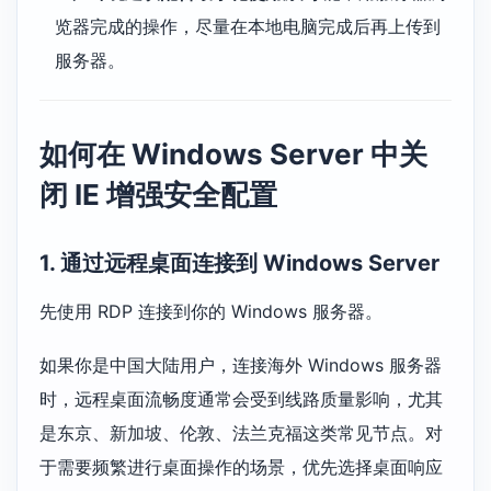
览器完成的操作，尽量在本地电脑完成后再上传到
服务器。
如何在 Windows Server 中关
闭 IE 增强安全配置
1. 通过远程桌面连接到 Windows Server
先使用 RDP 连接到你的 Windows 服务器。
如果你是中国大陆用户，连接海外 Windows 服务器
时，远程桌面流畅度通常会受到线路质量影响，尤其
是东京、新加坡、伦敦、法兰克福这类常见节点。对
于需要频繁进行桌面操作的场景，优先选择桌面响应