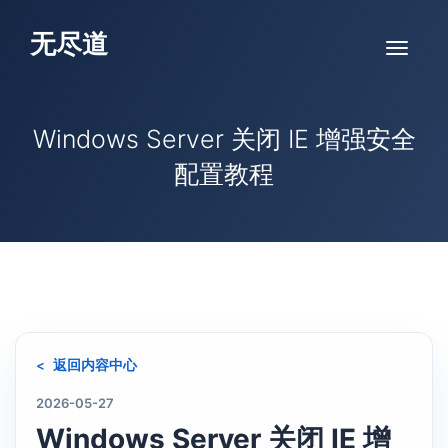
无尽道
Windows Server 关闭 IE 增强安全
配置教程
返回内容中心
2026-05-27
Windows Server 关闭 IE 增