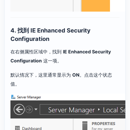
4. 找到 IE Enhanced Security
Configuration
在右侧属性区域中，找到
IE Enhanced Security
Configuration
这一项。
默认情况下，这里通常显示为
ON
。点击这个状态
值。