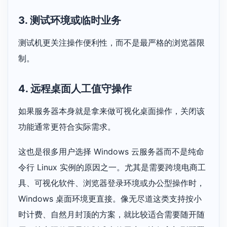
3. 测试环境或临时业务
测试机更关注操作便利性，而不是最严格的浏览器限
制。
4. 远程桌面人工值守操作
如果服务器本身就是拿来做可视化桌面操作，关闭该
功能通常更符合实际需求。
这也是很多用户选择 Windows 云服务器而不是纯命
令行 Linux 实例的原因之一。尤其是需要跨境电商工
具、可视化软件、浏览器登录环境或办公型操作时，
Windows 桌面环境更直接。像无尽道这类支持按小
时计费、自然月封顶的方案，就比较适合需要随开随