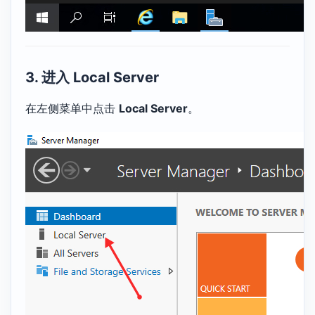
3. 进入 Local Server
在左侧菜单中点击
Local Server
。