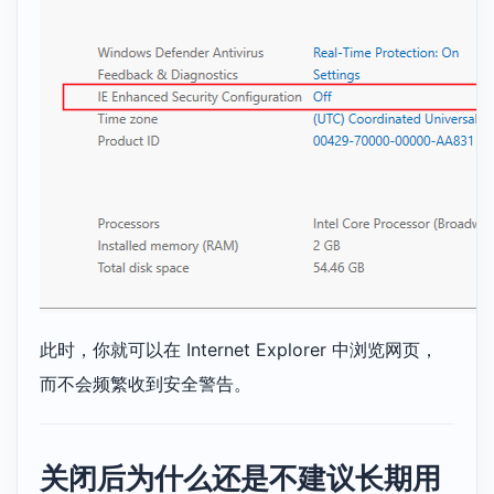
此时，你就可以在 Internet Explorer 中浏览网页，
而不会频繁收到安全警告。
关闭后为什么还是不建议长期用