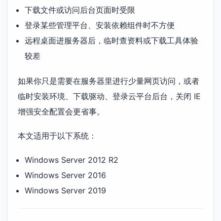
下载文件或访问后台页面时受限
登录某些管理平台、安装依赖组件时不方便
远程桌面进服务器后，临时查资料或下载工具体验
较差
如果你只是需要在服务器里进行少量网页访问，或者
临时安装环境、下载驱动、登录云平台后台，关闭 IE
增强安全配置会更省事。
本文适用于以下系统：
Windows Server 2012 R2
Windows Server 2016
Windows Server 2019