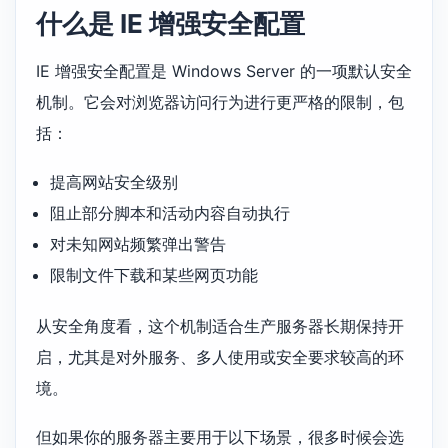
什么是 IE 增强安全配置
IE 增强安全配置是 Windows Server 的一项默认安全
机制。它会对浏览器访问行为进行更严格的限制，包
括：
提高网站安全级别
阻止部分脚本和活动内容自动执行
对未知网站频繁弹出警告
限制文件下载和某些网页功能
从安全角度看，这个机制适合生产服务器长期保持开
启，尤其是对外服务、多人使用或安全要求较高的环
境。
但如果你的服务器主要用于以下场景，很多时候会选