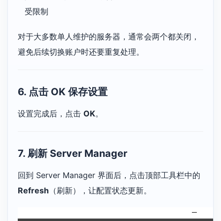
受限制
对于大多数单人维护的服务器，通常会两个都关闭，
避免后续切换账户时还要重复处理。
6. 点击 OK 保存设置
设置完成后，点击
OK
。
7. 刷新 Server Manager
回到 Server Manager 界面后，点击顶部工具栏中的
Refresh
（刷新），让配置状态更新。