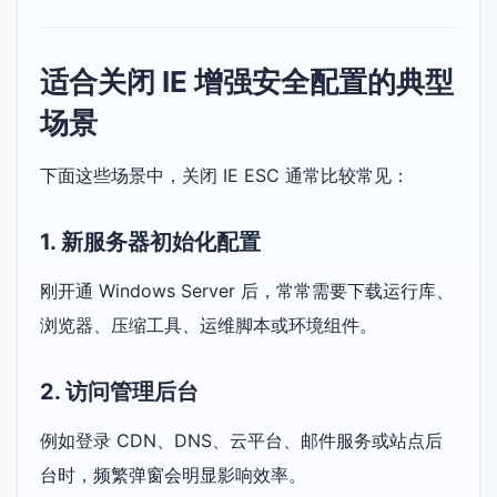
适合关闭 IE 增强安全配置的典型
场景
下面这些场景中，关闭 IE ESC 通常比较常见：
1. 新服务器初始化配置
刚开通 Windows Server 后，常常需要下载运行库、
浏览器、压缩工具、运维脚本或环境组件。
2. 访问管理后台
例如登录 CDN、DNS、云平台、邮件服务或站点后
台时，频繁弹窗会明显影响效率。