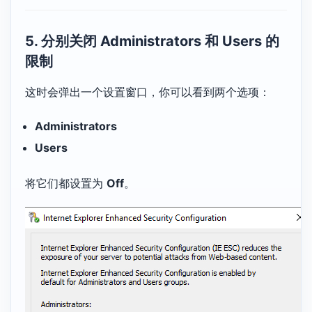
5. 分别关闭 Administrators 和 Users 的
限制
这时会弹出一个设置窗口，你可以看到两个选项：
Administrators
Users
将它们都设置为
Off
。