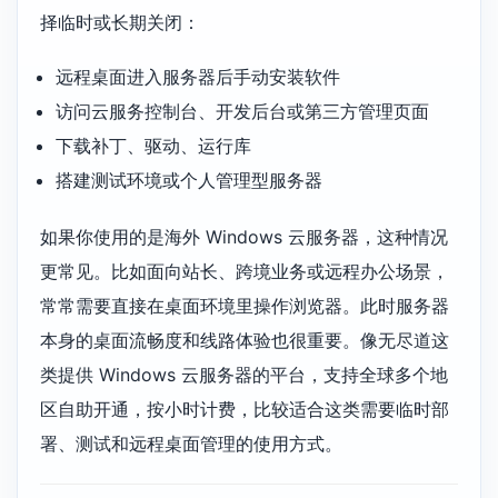
择临时或长期关闭：
远程桌面进入服务器后手动安装软件
访问云服务控制台、开发后台或第三方管理页面
下载补丁、驱动、运行库
搭建测试环境或个人管理型服务器
如果你使用的是海外 Windows 云服务器，这种情况
更常见。比如面向站长、跨境业务或远程办公场景，
常常需要直接在桌面环境里操作浏览器。此时服务器
本身的桌面流畅度和线路体验也很重要。像无尽道这
类提供 Windows 云服务器的平台，支持全球多个地
区自助开通，按小时计费，比较适合这类需要临时部
署、测试和远程桌面管理的使用方式。