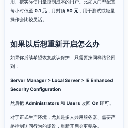
用、按实际使用量控制成本的用户。比如入门型配置
每小时低至
0.1 元
，月封顶
50 元
，用于测试或轻量
操作会比较灵活。
如果以后想重新开启怎么办
如果你后续希望恢复默认保护，只需要按同样路径回
到：
Server Manager > Local Server > IE Enhanced
Security Configuration
然后把
Administrators
和
Users
改回
On
即可。
对于正式生产环境，尤其是多人共用服务器、需要严
格控制访问行为的场景，重新开启会更稳妥。