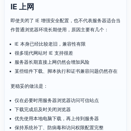
IE 上网
即使关闭了 IE 增强安全配置，也不代表服务器适合当
作普通浏览器环境长期使用，原因主要有几个：
IE 本身已经比较老旧，兼容性有限
很多现代网站对 IE 支持很差
服务器长期直接上网仍然会增加风险
某些组件下载、脚本执行和证书兼容问题仍然存在
更稳妥的做法是：
仅在必要时用服务器浏览器访问可信站点
下载完成后及时关闭浏览器
优先使用本地电脑下载，再上传到服务器
保持系统补丁、防病毒和访问权限配置完整