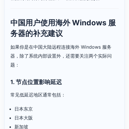
中国用户使用海外 Windows 服
务器的补充建议
如果你是在中国大陆远程连接海外 Windows 服务
器，除了系统内部设置外，还需要关注两个实际问
题：
1. 节点位置影响延迟
常见低延迟地区通常包括：
日本东京
日本大阪
新加坡