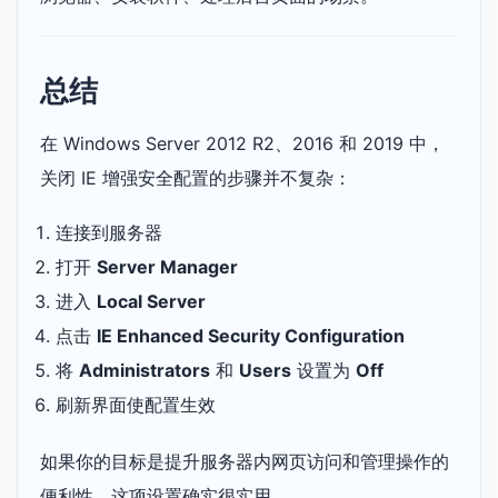
总结
在 Windows Server 2012 R2、2016 和 2019 中，
关闭 IE 增强安全配置的步骤并不复杂：
连接到服务器
打开
Server Manager
进入
Local Server
点击
IE Enhanced Security Configuration
将
Administrators
和
Users
设置为
Off
刷新界面使配置生效
如果你的目标是提升服务器内网页访问和管理操作的
便利性，这项设置确实很实用。