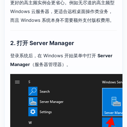
更好的高主频实例会更省心。例如无尽道的高主频型
Windows 云服务器，更适合远程桌面操作类业务，
而且 Windows 系统本身不需要额外支付版权费用。
2. 打开 Server Manager
登录系统后，在 Windows 开始菜单中打开
Server
Manager
（服务器管理器）。