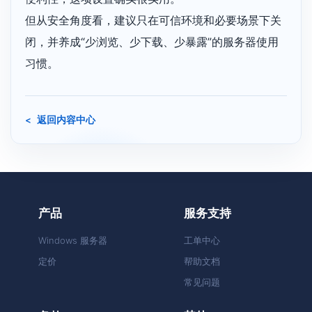
但从安全角度看，建议只在可信环境和必要场景下关
闭，并养成“少浏览、少下载、少暴露”的服务器使用
习惯。
返回内容中心
产品
服务支持
Windows 服务器
工单中心
定价
帮助文档
常见问题