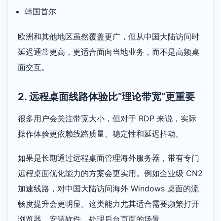
韩国首尔
欧洲和其他地区虽然覆盖更广，但从中国大陆访问时
延迟通常更高，更适合面向当地业务，而不是高频桌
面交互。
2. 远程桌面线路体验比“理论带宽”更重要
很多用户会关注带宽大小，但对于 RDP 来说，实际
操作体验更依赖线路质量、稳定性和延迟抖动。
如果是长期通过远程桌面管理海外服务器，带有专门
远程桌面优化能力的方案会更实用。例如企业级 CN2
加速线路，对中国大陆访问海外 Windows 桌面的流
畅度提升会更明显。这类能力尤其适合需要频繁打开
浏览器、安装软件、处理后台页面的场景。