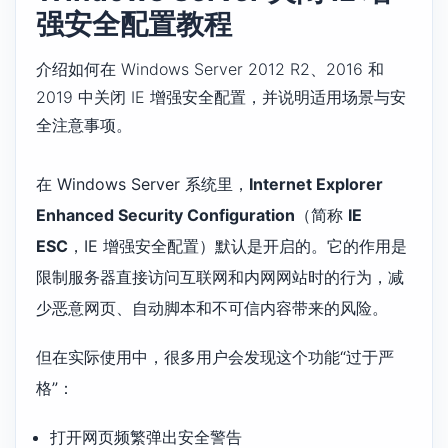
强安全配置教程
介绍如何在 Windows Server 2012 R2、2016 和
2019 中关闭 IE 增强安全配置，并说明适用场景与安
全注意事项。
在 Windows Server 系统里，
Internet Explorer
Enhanced Security Configuration
（简称
IE
ESC
，IE 增强安全配置）默认是开启的。它的作用是
限制服务器直接访问互联网和内网网站时的行为，减
少恶意网页、自动脚本和不可信内容带来的风险。
但在实际使用中，很多用户会发现这个功能“过于严
格”：
打开网页频繁弹出安全警告