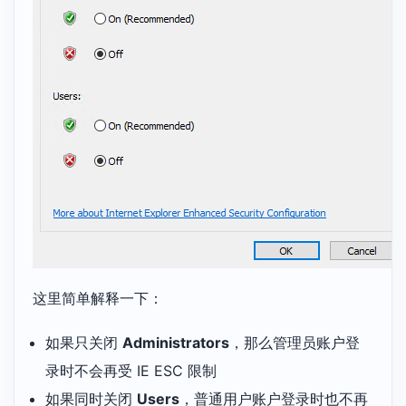
这里简单解释一下：
如果只关闭
Administrators
，那么管理员账户登
录时不会再受 IE ESC 限制
如果同时关闭
Users
，普通用户账户登录时也不再