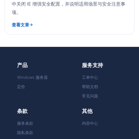
中关闭 IE 增强安全配置，并说明适用场景与安全注意事
项。
查看文章
产品
服务支持
Windows 服务器
工单中心
定价
帮助文档
常见问题
条款
其他
服务条款
内容中心
隐私条款