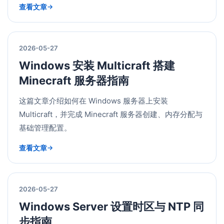
查看文章
2026-05-27
Windows 安装 Multicraft 搭建
Minecraft 服务器指南
这篇文章介绍如何在 Windows 服务器上安装
Multicraft，并完成 Minecraft 服务器创建、内存分配与
基础管理配置。
查看文章
2026-05-27
Windows Server 设置时区与 NTP 同
步指南