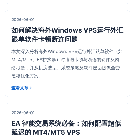
2026-06-01
如何解决海外Windows VPS运行外汇
跟单软件卡顿断连问题
本文深入分析海外Windows VPS运行外汇跟单软件（如
MT4/MT5、EA桥接器）时遭遇卡顿与断连的硬件及网
络根源，并从机房选型、系统策略及软件层面提供全套
硬核优化方案。
查看文章
2026-06-01
EA 智能交易系统必备：如何配置超低
延迟的 MT4/MT5 VPS