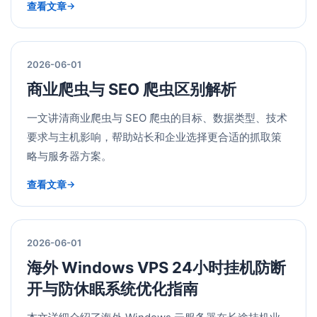
查看文章
2026-06-01
商业爬虫与 SEO 爬虫区别解析
一文讲清商业爬虫与 SEO 爬虫的目标、数据类型、技术
要求与主机影响，帮助站长和企业选择更合适的抓取策
略与服务器方案。
查看文章
2026-06-01
海外 Windows VPS 24小时挂机防断
开与防休眠系统优化指南