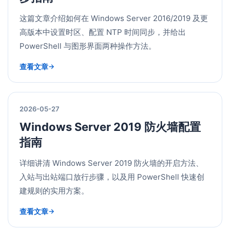
这篇文章介绍如何在 Windows Server 2016/2019 及更
高版本中设置时区、配置 NTP 时间同步，并给出
PowerShell 与图形界面两种操作方法。
查看文章
2026-05-27
Windows Server 2019 防火墙配置
指南
详细讲清 Windows Server 2019 防火墙的开启方法、
入站与出站端口放行步骤，以及用 PowerShell 快速创
建规则的实用方案。
查看文章