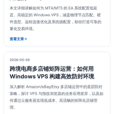
本文详细讲解如何为 MT4/MT5 的 EA 系统配置低延
迟、高稳定的 Windows VPS，涵盖物理节点匹配、硬
件选型、远程连接优化及系统级配置，助你打造可靠的
量化交易环境。
查看文章
2026-05-29
跨境电商多店铺矩阵运营：如何用
Windows VPS 构建高效防封环境
深入解析 Amazon/eBay/Etsy 多店铺运营中的底层防封
策略，探讨 VPS 与指纹浏览器的业务应用差异，以及如
何通过云服务器实现低成本、高流畅的矩阵化店铺管
理。