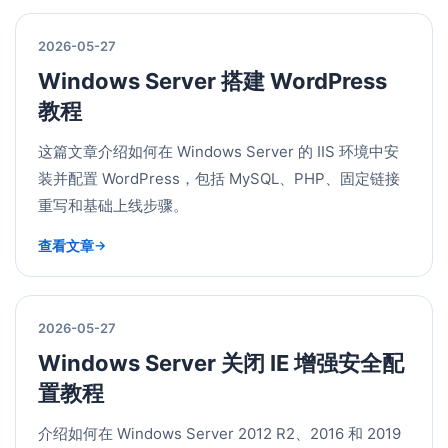
2026-05-27
Windows Server 搭建 WordPress
教程
这篇文章介绍如何在 Windows Server 的 IIS 环境中安
装并配置 WordPress，包括 MySQL、PHP、固定链接
重写和基础上线步骤。
查看文章
2026-05-27
Windows Server 关闭 IE 增强安全配
置教程
介绍如何在 Windows Server 2012 R2、2016 和 2019