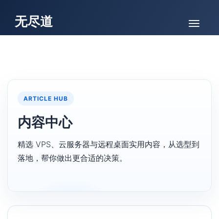
无尽道
ARTICLE HUB
内容中心
精选 VPS、云服务器与远程桌面实用内容，从选型到
落地，帮你做出更合适的决策。