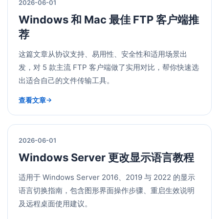
2026-06-01
Windows 和 Mac 最佳 FTP 客户端推
荐
这篇文章从协议支持、易用性、安全性和适用场景出
发，对 5 款主流 FTP 客户端做了实用对比，帮你快速选
出适合自己的文件传输工具。
查看文章
2026-06-01
Windows Server 更改显示语言教程
适用于 Windows Server 2016、2019 与 2022 的显示
语言切换指南，包含图形界面操作步骤、重启生效说明
及远程桌面使用建议。