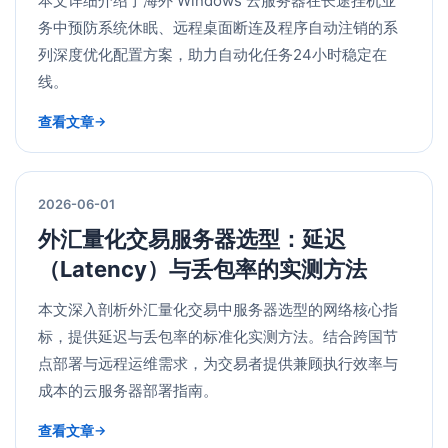
本文详细介绍了海外 Windows 云服务器在长途挂机业
务中预防系统休眠、远程桌面断连及程序自动注销的系
列深度优化配置方案，助力自动化任务24小时稳定在
线。
查看文章
2026-06-01
外汇量化交易服务器选型：延迟
（Latency）与丢包率的实测方法
本文深入剖析外汇量化交易中服务器选型的网络核心指
标，提供延迟与丢包率的标准化实测方法。结合跨国节
点部署与远程运维需求，为交易者提供兼顾执行效率与
成本的云服务器部署指南。
查看文章